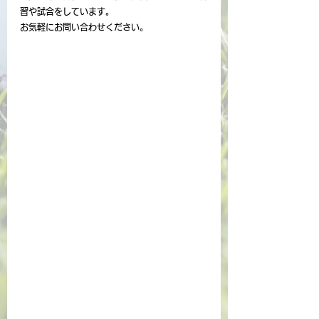
習や試合をしています。
お気軽にお問い合わせください。