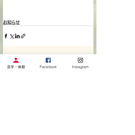
お知らせ
すべて表示
関連記事
見学・体験
Facebook
Instagram