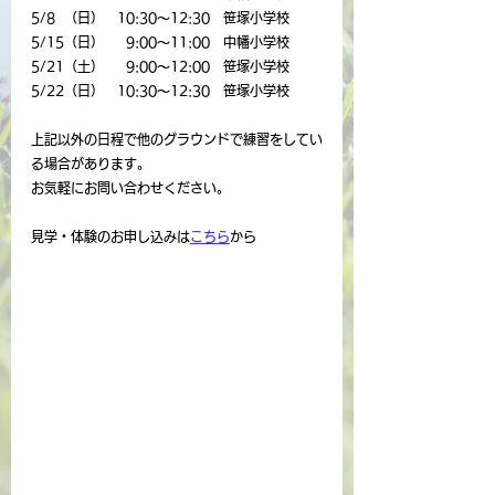
5/8  （日）　10:30～12:30　笹塚小学校
5/15（日）　  9:00～11:00　中幡小学校
5/21（土）　  9:00～12:00　笹塚小学校
5/22（日）　10:30～12:30　笹塚小学校
上記以外の日程で他のグラウンドで練習をしてい
る場合があります。
お気軽にお問い合わせください。
見学・体験のお申し込みは
こちら
から