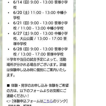
6/14 (日)
 9:00 - 13:00 笹塚小学
校
6/20 (土)
 11:00 - 13:00 中幡小
学校
6/21 (日)
 9:00 - 13:00 笹塚小学
校 / 11:00 - 13:00 中幡小学校
6/27 (土)
 9:00 - 13:00 中幡小学
校、大山公園 / 13:00 - 17:00 笹
塚中学校
6/28 (日)
 9:00 - 13:00 笹塚小学
校 / 13:00 - 17:00 笹塚中学校
※学年や当日の試合予定によって、活動
場所が分かれる場合がございます。詳細
は体験申し込み時に個別にご案内いたし
ます。
■ 体験・見学のお申し込み 体験をご希望
の方は、以下のフォームよりお気軽にご
連絡ください！
👉 [体験申込フォームは
こちら
のリンク]