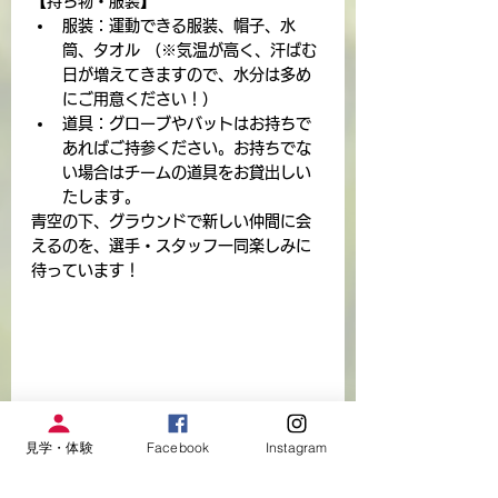
【持ち物・服装】
服装：運動できる服装、帽子、水
筒、タオル （※気温が高く、汗ばむ
日が増えてきますので、水分は多め
にご用意ください！）
道具：グローブやバットはお持ちで
あればご持参ください。お持ちでな
い場合はチームの道具をお貸出しい
たします。
青空の下、グラウンドで新しい仲間に会
えるのを、選手・スタッフ一同楽しみに
待っています！
見学・体験
Facebook
Instagram