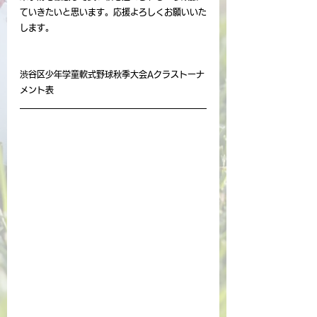
ていきたいと思います。応援よろしくお願いいた
します。
渋谷区少年学童軟式野球秋季大会Aクラストーナ
メント表