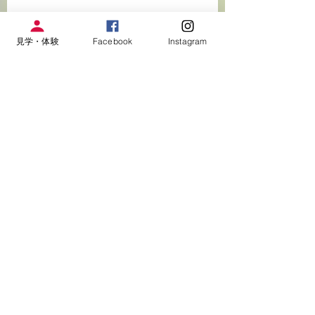
大会予定
見学・体験
Facebook
Instagram
すべて表示
関連記事