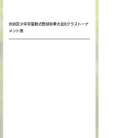
渋谷区少年学童軟式野球秋季大会Bクラストーナ
メント表